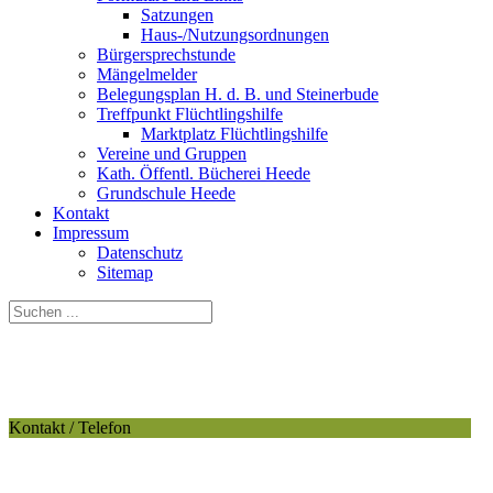
Satzungen
Haus-/Nutzungsordnungen
Bürgersprechstunde
Mängelmelder
Belegungsplan H. d. B. und Steinerbude
Treffpunkt Flüchtlingshilfe
Marktplatz Flüchtlingshilfe
Vereine und Gruppen
Kath. Öffentl. Bücherei Heede
Grundschule Heede
Kontakt
Impressum
Datenschutz
Sitemap
Kontakt / Telefon