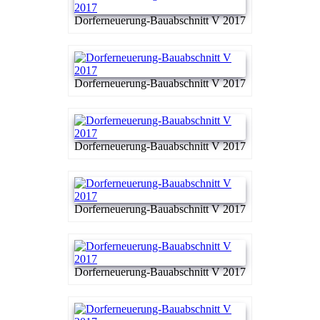
Dorferneuerung-Bauabschnitt V 2017
Dorferneuerung-Bauabschnitt V 2017
Dorferneuerung-Bauabschnitt V 2017
Dorferneuerung-Bauabschnitt V 2017
Dorferneuerung-Bauabschnitt V 2017