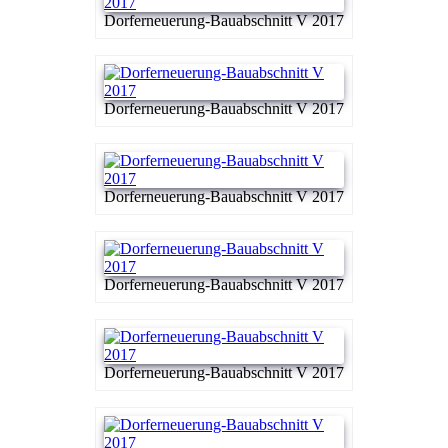
Dorferneuerung-Bauabschnitt V 2017
Dorferneuerung-Bauabschnitt V 2017
Dorferneuerung-Bauabschnitt V 2017
Dorferneuerung-Bauabschnitt V 2017
Dorferneuerung-Bauabschnitt V 2017