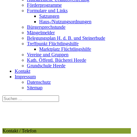
Förderprogramme
Formulare und Links
Satzungen
Haus-/Nutzungsordnungen
Bürgersprechstunde
Mängelmelder
Belegungsplan H. d. B. und Steinerbude
Treffpunkt Flüchtlingshilfe
Marktplatz Flüchtlingshilfe
Vereine und Gruppen
Kath. Öffentl. Bücherei Heede
Grundschule Heede
Kontakt
Impressum
Datenschutz
Sitemap
Kontakt / Telefon