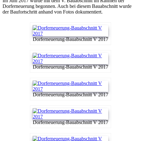
Im Juni 2017 wurde mit dem V. Bauabschnitt im Rahmen der
Dorferneuerung begonnen. Auch bei diesem Bauabschnitt wurde
der Baufortschritt anhand von Fotos dokumentiert.
Dorferneuerung-Bauabschnitt V 2017
Dorferneuerung-Bauabschnitt V 2017
Dorferneuerung-Bauabschnitt V 2017
Dorferneuerung-Bauabschnitt V 2017