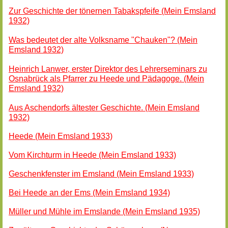
Zur Geschichte der tönernen Tabakspfeife (Mein Emsland
1932)
Was bedeutet der alte Volksname "Chauken"? (Mein
Emsland 1932)
Heinrich Lanwer, erster Direktor des Lehrerseminars zu
Osnabrück als Pfarrer zu Heede und Pädagoge. (Mein
Emsland 1932)
Aus Aschendorfs ältester Geschichte. (Mein Emsland
1932)
Heede (Mein Emsland 1933)
Vom Kirchturm in Heede (Mein Emsland 1933)
Geschenkfenster im Emsland (Mein Emsland 1933)
Bei Heede an der Ems (Mein Emsland 1934)
Müller und Mühle im Emslande (Mein Emsland 1935)