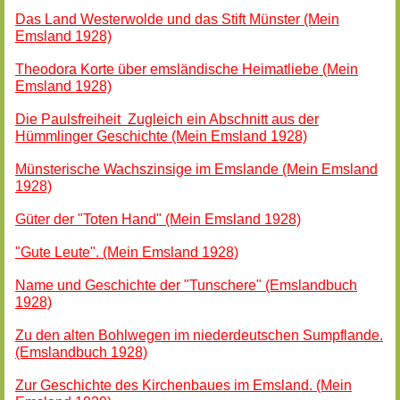
Das Land Westerwolde und das Stift Münster (Mein
Emsland 1928)
Theodora Korte über emsländische Heimatliebe (Mein
Emsland 1928)
Die Paulsfreiheit Zugleich ein Abschnitt aus der
Hümmlinger Geschichte (Mein Emsland 1928)
Münsterische Wachszinsige im Emslande (Mein Emsland
1928)
Güter der "Toten Hand" (Mein Emsland 1928)
"Gute Leute". (Mein Emsland 1928)
Name und Geschichte der "Tunschere" (Emslandbuch
1928)
Zu den alten Bohlwegen im niederdeutschen Sumpflande.
(Emslandbuch 1928)
Zur Geschichte des Kirchenbaues im Emsland. (Mein