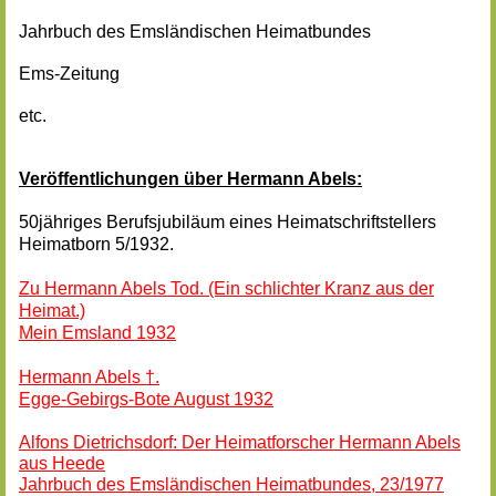
Jahrbuch des Emsländischen Heimatbundes
Ems-Zeitung
etc.
Veröffentlichungen über Hermann Abels:
50jähriges Berufsjubiläum eines Heimatschriftstellers
Heimatborn 5/1932.
Zu Hermann Abels Tod. (Ein schlichter Kranz aus der
Heimat.)
Mein Emsland 1932
Hermann Abels †.
Egge-Gebirgs-Bote August 1932
Alfons Dietrichsdorf: Der Heimatforscher Hermann Abels
aus Heede
Jahrbuch des Emsländischen Heimatbundes, 23/1977