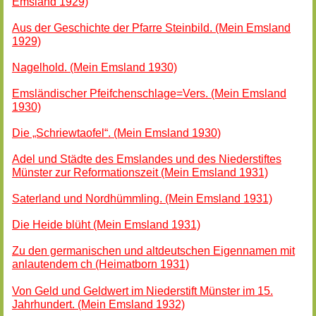
Emsland 1929)
Aus der Geschichte der Pfarre Steinbild. (Mein Emsland
1929)
Nagelhold. (Mein Emsland 1930)
Emsländischer Pfeifchenschlage=Vers. (Mein Emsland
1930)
Die „Schriewtaofel“. (Mein Emsland 1930)
Adel und Städte des Emslandes und des Niederstiftes
Münster zur Reformationszeit (Mein Emsland 1931)
Saterland und Nordhümmling. (Mein Emsland 1931)
Die Heide blüht (Mein Emsland 1931)
Zu den germanischen und altdeutschen Eigennamen mit
anlautendem ch (Heimatborn 1931)
Von Geld und Geldwert im Niederstift Münster im 15.
Jahrhundert. (Mein Emsland 1932)