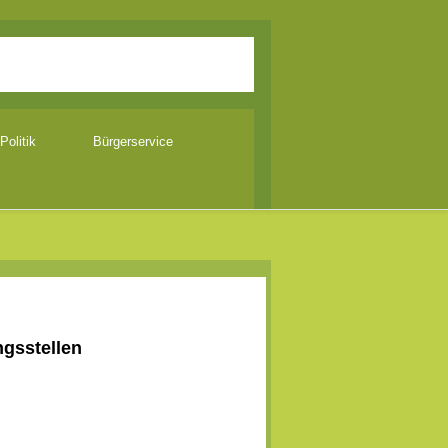
Politik
Bürgerservice
ngsstellen