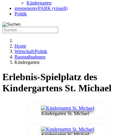
Kindergarten
greenenergyPARK (visuell)
Politik
Home
Wirtschaft/Politik
Baumaßnahmen
Kindergarten
Erlebnis-Spielplatz des
Kindergartens St. Michael
Kindergarten St. Michael
Kindergarten St. Michael