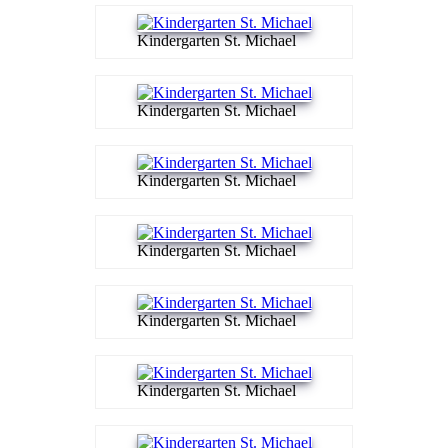
Kindergarten St. Michael
Kindergarten St. Michael
Kindergarten St. Michael
Kindergarten St. Michael
Kindergarten St. Michael
Kindergarten St. Michael