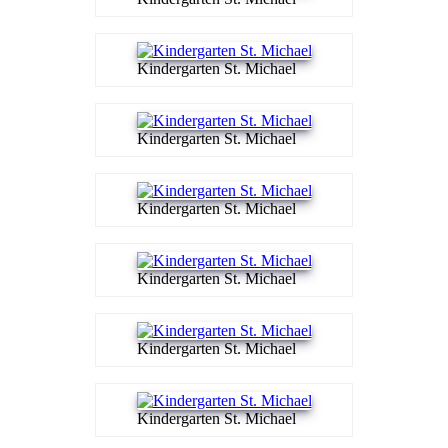
Kindergarten St. Michael
Kindergarten St. Michael
Kindergarten St. Michael
Kindergarten St. Michael
Kindergarten St. Michael
Kindergarten St. Michael