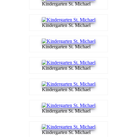
Kindergarten St. Michael
Kindergarten St. Michael
Kindergarten St. Michael
Kindergarten St. Michael
Kindergarten St. Michael
Kindergarten St. Michael
Kindergarten St. Michael