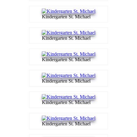
Kindergarten St. Michael
Kindergarten St. Michael
Kindergarten St. Michael
Kindergarten St. Michael
Kindergarten St. Michael
Kindergarten St. Michael