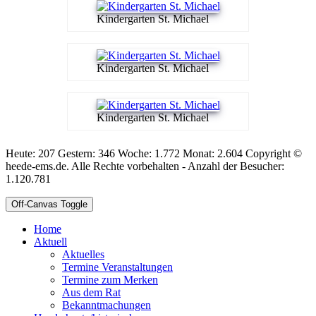
Kindergarten St. Michael
Kindergarten St. Michael
Kindergarten St. Michael
Heute: 207 Gestern: 346 Woche: 1.772 Monat: 2.604 Copyright ©
heede-ems.de. Alle Rechte vorbehalten - Anzahl der Besucher:
1.120.781
Off-Canvas Toggle
Home
Aktuell
Aktuelles
Termine Veranstaltungen
Termine zum Merken
Aus dem Rat
Bekanntmachungen