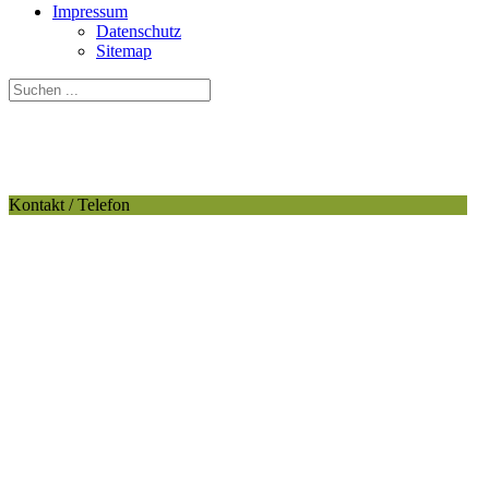
Impressum
Datenschutz
Sitemap
Kontakt / Telefon