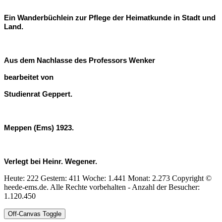
Ein Wanderbüchlein zur Pflege der Heimatkunde in Stadt und
Land.
Aus dem Nachlasse des Professors Wenker
bearbeitet von
Studienrat Geppert.
Meppen (Ems) 1923.
Verlegt bei Heinr. Wegener.
Heute: 222 Gestern: 411 Woche: 1.441 Monat: 2.273 Copyright ©
heede-ems.de. Alle Rechte vorbehalten - Anzahl der Besucher:
1.120.450
Off-Canvas Toggle