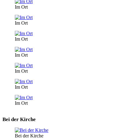
Im Ort
Im Ort
Im Ort
Im Ort
Im Ort
Im Ort
Im Ort
Bei der Kirche
Bei der Kirche