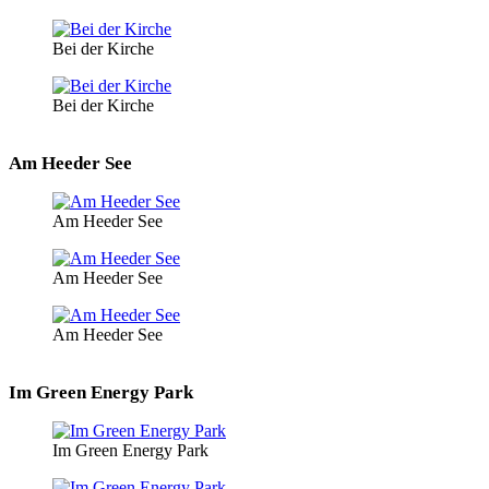
Bei der Kirche
Bei der Kirche
Am Heeder See
Am Heeder See
Am Heeder See
Am Heeder See
Im Green Energy Park
Im Green Energy Park