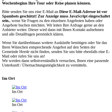
Wochenbeginn Ihre Tour oder Reise planen können.
Bitte senden Sie uns eine E-Mail an
Diese E-Mail-Adresse ist vor
Spambots geschützt! Zur Anzeige muss JavaScript eingeschaltet
sein.
, wenn Sie Fragen zu den einzelnen Angeboten haben oder
Angebote buchen möchten. Wir leiten Ihre Anfrage gerne an den
Anbieter weiter. Dieser wird dann mit Ihnen Kontakt aufnehmen
und alle Detailfragen persönlich klären.
Wenn Sie darüberhinaus weitere Auskünfte benötigen oder Sie das
Ihren Wünschen entsprechende Angebot auf den Seiten der
Gemeinde Heede nicht finden, senden Sie uns bitte ebenfalls eine E-
Mail oder rufen Sie uns an!
Wir werden dann selbstverständlich versuchen, Ihnen eine passende
Unterkunft / Übernachtungsmöglichkeit zu vermitteln.
Im Ort
Im Ort
Im Ort