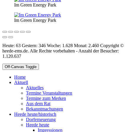
Im Green Energy Park
Im Green Energy Park
Heute: 63 Gestern: 346 Woche: 1.628 Monat: 2.460 Copyright ©
heede-ems.de. Alle Rechte vorbehalten - Anzahl der Besucher:
1.120.637
Off-Canvas Toggle
Home
Aktuell
Aktuelles
Termine Veranstaltungen
Termine zum Merken
Aus dem Rat
Bekanntmachungen
Heede heute/historisch
Dorferneuerung
Heede heute
Impressionen