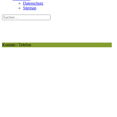
Datenschutz
Sitemap
Kontakt / Telefon