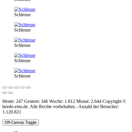
Schleuse
Schleuse
Schleuse
Schleuse
Schleuse
Heute: 247 Gestern: 346 Woche: 1.812 Monat: 2.644 Copyright ©
heede-ems.de. Alle Rechte vorbehalten - Anzahl der Besucher:
1.120.821
Off-Canvas Toggle