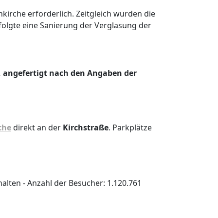
rche erforderlich. Zeitgleich wurden die
olgte eine Sanierung der Verglasung der
, angefertigt nach den Angaben der
che
direkt an der
Kirchstraße
. Parkplätze
alten - Anzahl der Besucher: 1.120.761