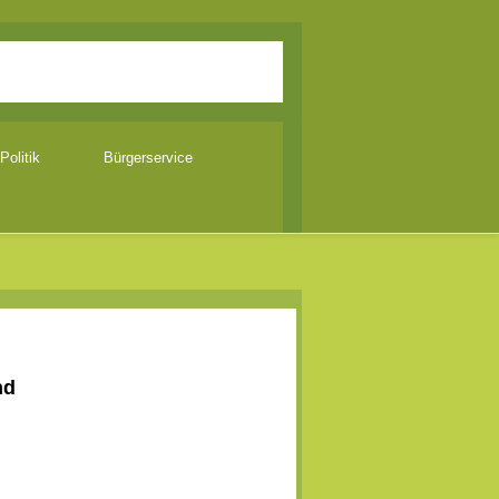
Politik
Bürgerservice
nd