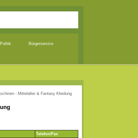
Politik
Bürgerservice
schinen - Mittelalter & Fantasy Kleidung
dung
Telefon/Fax