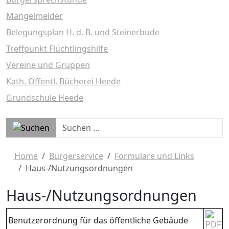
Mängelmelder
Belegungsplan H. d. B. und Steinerbude
Treffpunkt Flüchtlingshilfe
Vereine und Gruppen
Kath. Öffentl. Bücherei Heede
Grundschule Heede
Home
Bürgerservice
Formulare und Links
Haus-/Nutzungsordnungen
Haus-/Nutzungsordnungen
Benutzerordnung für das öffentliche Gebäude