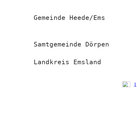
Gemeinde Heede/Ems
Samtgemeinde Dörpen
Landkreis Emsland
1